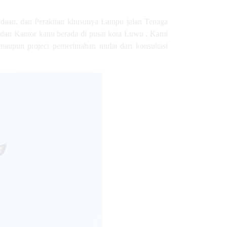
adaan, dan Perakitan khusunya Lampu jalan Tenaga
dan Kantor kami berada di pusat kota Luwu , Kami
aupun project pemerintahan mulai dari konsultasi