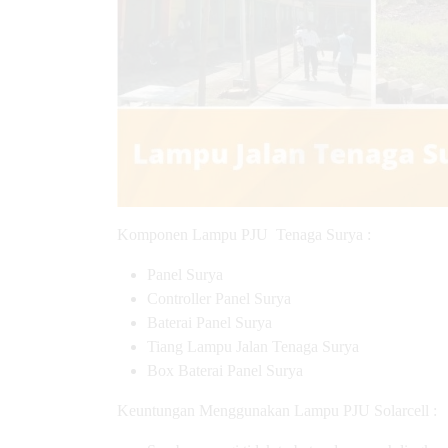
Komponen Lampu PJU Tenaga Surya :
Panel Surya
Controller Panel Surya
Baterai Panel Surya
Tiang Lampu Jalan Tenaga Surya
Box Baterai Panel Surya
Keuntungan Menggunakan Lampu PJU Solarcell :