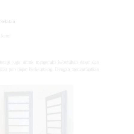
Selatan
p kami
tetapi juga untuk memenuhi kebutuhan dasar dan
 sekitar pun dapat berkembang. Dengan memanfaatkan