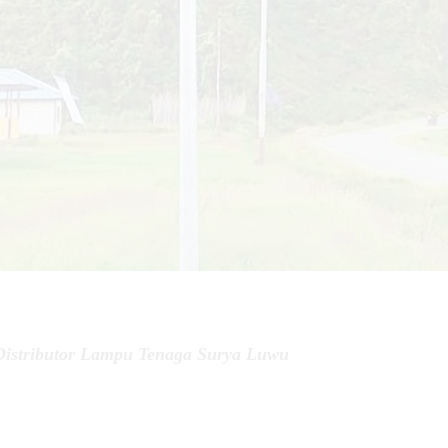
istributor Lampu Tenaga Surya Luwu